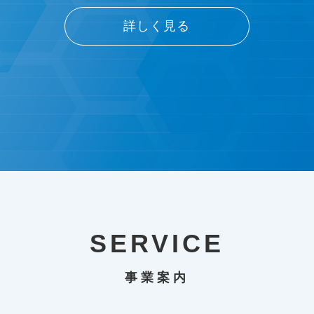
詳しく見る
SERVICE
事業案内