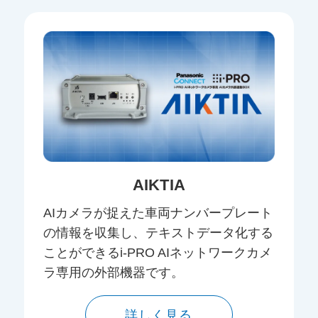
AIKTIA
AIカメラが捉えた車両ナンバープレート
の情報を収集し、テキストデータ化する
ことができるi-PRO AIネットワークカメ
ラ専用の外部機器です。
詳しく見る