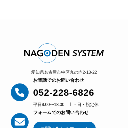
愛知県名古屋市中区丸の内2-13-22
お電話でのお問い合わせ
052-228-6826
平日9:00〜18:00 土・日・祝定休
フォームでのお問い合わせ