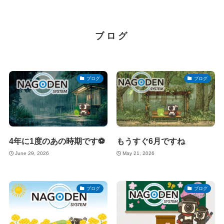
ブログ
ブログ
ブログ
4年に1度のあの時期です⚽
もうすぐ6月ですね
June 29, 2026
May 21, 2026
ブログ
ブログ