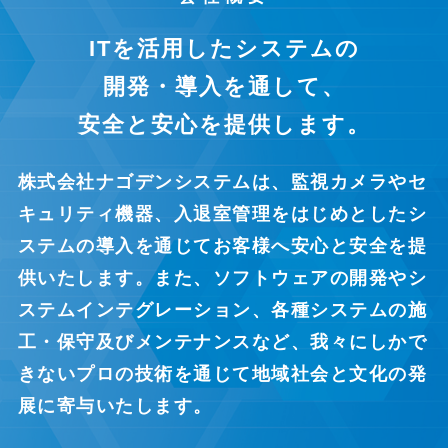
ITを活用したシステムの
開発・導入を通して、
安全と安心を提供します。
株式会社ナゴデンシステムは、監視カメラやセ
キュリティ機器、入退室管理をはじめとしたシ
ステムの導入を通じてお客様へ安心と安全を提
供いたします。また、ソフトウェアの開発やシ
ステムインテグレーション、各種システムの施
工・保守及びメンテナンスなど、我々にしかで
きないプロの技術を通じて地域社会と文化の発
展に寄与いたします。