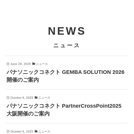
NEWS
ニュース
June 29, 2026
ニュース
パナソニックコネクト GEMBA SOLUTION 2026
開催のご案内
October 6, 2025
ニュース
パナソニックコネクト PartnerCrossPoint2025
大阪開催のご案内
October 6, 2025
ニュース