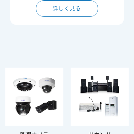
詳しく見る