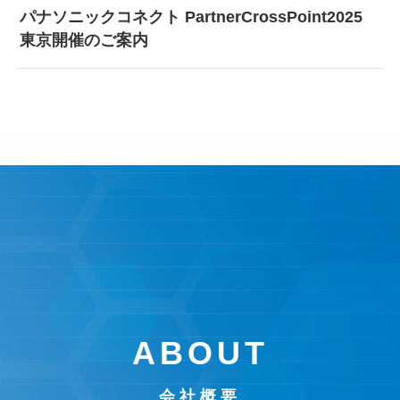
パナソニックコネクト PartnerCrossPoint2025
東京開催のご案内
ABOUT
会社概要