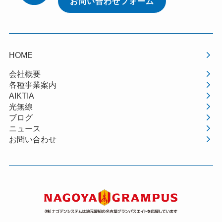
お問い合わせフォーム
HOME
会社概要
各種事業案内
AIKTIA
光無線
ブログ
ニュース
お問い合わせ