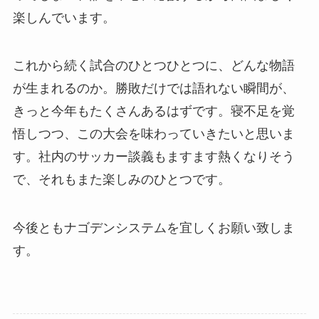
楽しんでいます。
これから続く試合のひとつひとつに、どんな物語
が生まれるのか。勝敗だけでは語れない瞬間が、
きっと今年もたくさんあるはずです。寝不足を覚
悟しつつ、この大会を味わっていきたいと思いま
す。社内のサッカー談義もますます熱くなりそう
で、それもまた楽しみのひとつです。
今後ともナゴデンシステムを宜しくお願い致しま
す。