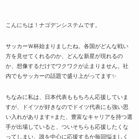
こんにちは！ナゴデンシステムです。
サッカーＷ杯始まりましたね。各国がどんな戦い
方を見せてくれるのか、どんな新星が現れるの
か、想像するだけでワクワクが止まりません。社
内でもサッカーの話題で盛り上がってます✨
ちなみに私は、日本代表ももちろん応援していま
すが、ドイツが好きなのでドイツ代表にも強い思
い入れがあります⭐また、豊富なキャリアを持つ選
手が出場していると、ついそちらも応援したくな
ってしまい、誰を中心に応援するか毎回悩ましく