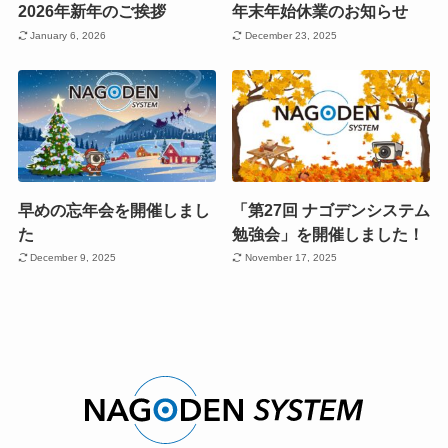
2026年新年のご挨拶
年末年始休業のお知らせ
January 6, 2026
December 23, 2025
早めの忘年会を開催しまし
「第27回 ナゴデンシステム
た
勉強会」を開催しました！
December 9, 2025
November 17, 2025