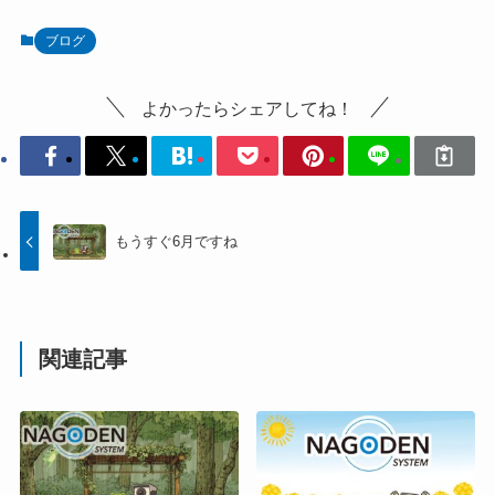
ブログ
よかったらシェアしてね！
もうすぐ6月ですね
関連記事