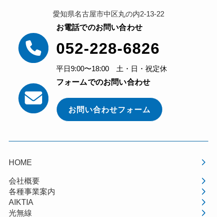
愛知県名古屋市中区丸の内2-13-22
お電話でのお問い合わせ
052-228-6826
平日9:00〜18:00 土・日・祝定休
フォームでのお問い合わせ
お問い合わせフォーム
HOME
会社概要
各種事業案内
AIKTIA
光無線