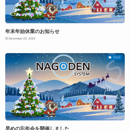
年末年始休業のお知らせ
December 23, 2025
ブログ
早めの忘年会を開催しました