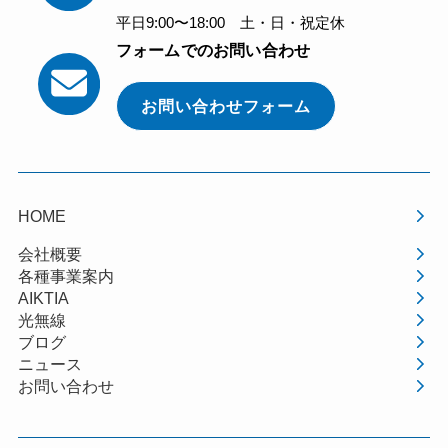
平日9:00〜18:00 土・日・祝定休
フォームでのお問い合わせ
お問い合わせフォーム
HOME
会社概要
各種事業案内
AIKTIA
光無線
ブログ
ニュース
お問い合わせ