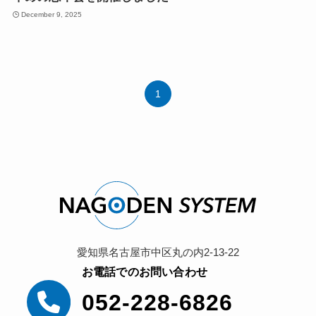
December 9, 2025
1
愛知県名古屋市中区丸の内2-13-22
お電話でのお問い合わせ
052-228-6826