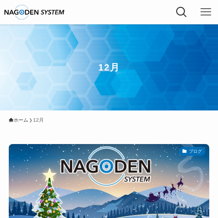
12月
ホーム
12月
ブログ