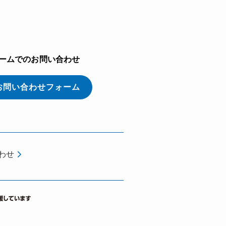
ームでのお問い合わせ
お問い合わせフォーム
わせ