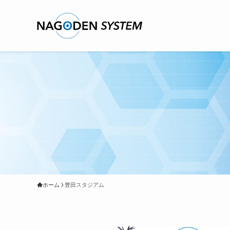
ホーム
豊田スタジアム