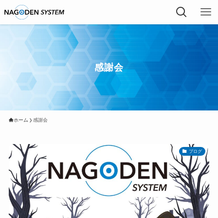
感謝会
ホーム
感謝会
ブログ