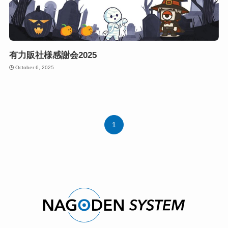
有力販社様感謝会2025
October 6, 2025
1