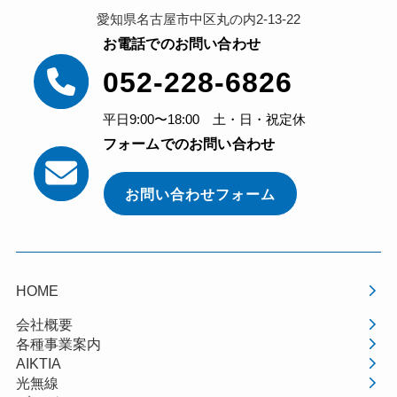
愛知県名古屋市中区丸の内2-13-22
お電話でのお問い合わせ
052-228-6826
平日9:00〜18:00 土・日・祝定休
フォームでのお問い合わせ
お問い合わせフォーム
HOME
会社概要
各種事業案内
AIKTIA
光無線