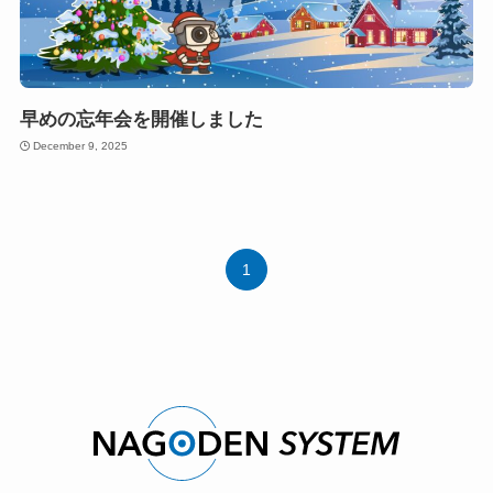
早めの忘年会を開催しました
December 9, 2025
1