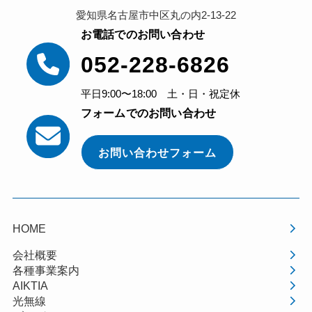
愛知県名古屋市中区丸の内2-13-22
お電話でのお問い合わせ
052-228-6826
平日9:00〜18:00 土・日・祝定休
フォームでのお問い合わせ
お問い合わせフォーム
HOME
会社概要
各種事業案内
AIKTIA
光無線