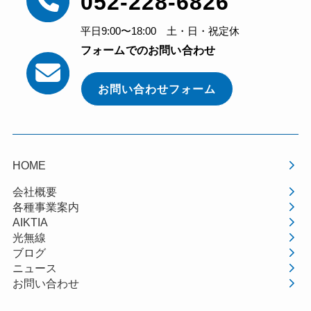
052-228-6826
平日9:00〜18:00 土・日・祝定休
フォームでのお問い合わせ
お問い合わせフォーム
HOME
会社概要
各種事業案内
AIKTIA
光無線
ブログ
ニュース
お問い合わせ