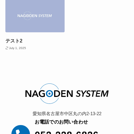
テスト2
July 1, 2025
愛知県名古屋市中区丸の内2-13-22
お電話でのお問い合わせ