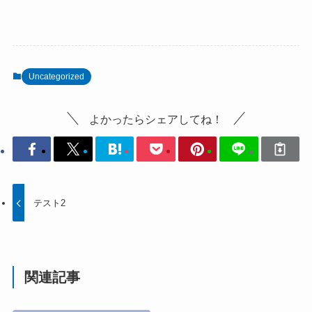
Uncategorized
よかったらシェアしてね！
テスト2
関連記事